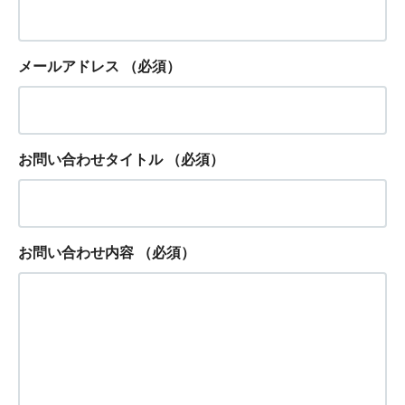
メールアドレス
（必須）
お問い合わせタイトル
（必須）
お問い合わせ内容
（必須）