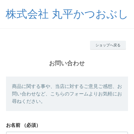
株式会社 丸平かつおぶし
ショップへ戻る
お問い合わせ
商品に関する事や、当店に対するご意見ご感想、お
問い合わせなど、こちらのフォームよりお気軽にお
尋ねください。
お名前
（必須）